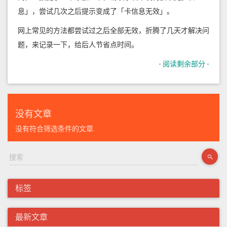
息」，尝试几次之后提示变成了「卡信息无效」。
网上常见的方法都尝试过之后全部无效，折腾了几天才解决问
题，来记录一下，给后人节省点时间。
- 阅读剩余部分 -
没有文章
没有符合筛选条件的文章.
标签
最新文章