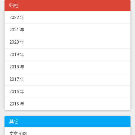
归档
2022 年
2021 年
2020 年
2019 年
2018 年
2017 年
2016 年
2015 年
其它
文章 RSS