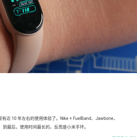
 年左右的使用体验了。Nike + FuelBand、Jawbone、
用了个遍。到最后，使用时间最长的，反而是小米手环。