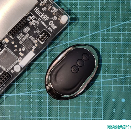
- 阅读剩余部分 