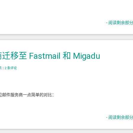
- 阅读剩余部分 
Fastmail 和 Migadu
点
|
2 条评论
见邮件服务商一点简单的对比：
- 阅读剩余部分 