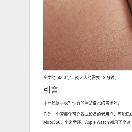
全文约 5000 字，阅读大约需要 13 分钟。
引言
手环还是手表？你真的清楚自己的需求吗？
作为一个智能化可穿戴式设备的老用户，可能已经有近 10
Moto360、小米手环、Apple Watch 都