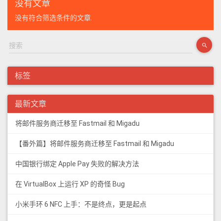
没有文章
没有符合筛选条件的文章.
标签
最新文章
将邮件服务商迁移至 Fastmail 和 Migadu
【番外篇】将邮件服务商迁移至 Fastmail 和 Migadu
中国银行绑定 Apple Pay 失败的解决方法
在 VirtualBox 上运行 XP 的奇怪 Bug
小米手环 6 NFC 上手：不是终点，更是起点