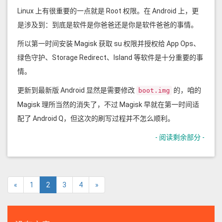
Linux 上有很重要的一点就是 Root 权限。在 Android 上，更
是涉及到：到底是软件是你爸爸还是你是软件爸爸的事情。
所以第一时间安装 Magisk 获取 su 权限并授权给 App Ops、
绿色守护、Storage Redirect、Island 等软件是十分重要的事
情。
更新到最新版 Android 显然是需要修改
的，咱的
boot.img
Magisk 理所当然的消失了，不过 Magisk 早就在第一时间适
配了 Android Q，但这次的刷写过程并不怎么顺利。
- 阅读剩余部分 -
«
1
2
3
4
»